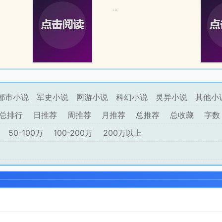
...
都市小说
军史小说
网游小说
科幻小说
灵异小说
其他小
总排行
日推荐
周推荐
月推荐
总推荐
总收藏
字数
50-100万
100-200万
200万以上