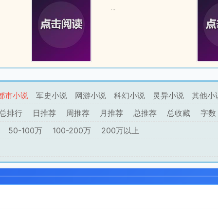
...
都市小说
军史小说
网游小说
科幻小说
灵异小说
其他小
总排行
日推荐
周推荐
月推荐
总推荐
总收藏
字数
50-100万
100-200万
200万以上