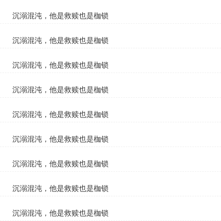
夏知遥沈御
沉溺混沌，他是救赎也是枷锁
夏知遥沈御
沉溺混沌，他是救赎也是枷锁
夏知遥沈御
沉溺混沌，他是救赎也是枷锁
夏知遥沈御
沉溺混沌，他是救赎也是枷锁
夏知遥沈御
沉溺混沌，他是救赎也是枷锁
夏知遥沈御
沉溺混沌，他是救赎也是枷锁
夏知遥沈御
沉溺混沌，他是救赎也是枷锁
夏知遥沈御
沉溺混沌，他是救赎也是枷锁
夏知遥沈御
沉溺混沌，他是救赎也是枷锁