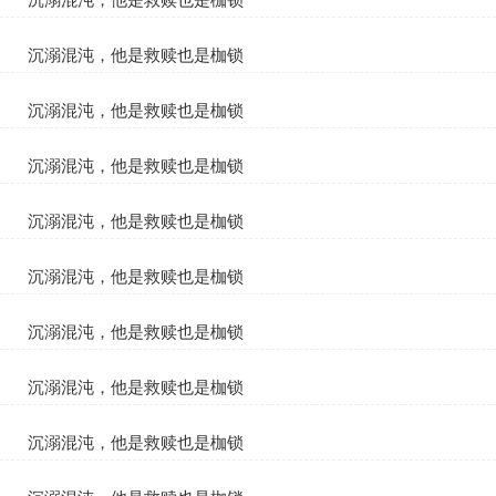
夏知遥沈御
沉溺混沌，他是救赎也是枷锁
夏知遥沈御
沉溺混沌，他是救赎也是枷锁
夏知遥沈御
沉溺混沌，他是救赎也是枷锁
夏知遥沈御
沉溺混沌，他是救赎也是枷锁
夏知遥沈御
沉溺混沌，他是救赎也是枷锁
夏知遥沈御
沉溺混沌，他是救赎也是枷锁
夏知遥沈御
沉溺混沌，他是救赎也是枷锁
夏知遥沈御
沉溺混沌，他是救赎也是枷锁
夏知遥沈御