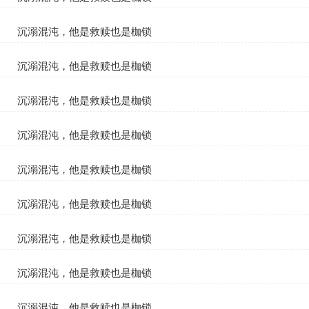
夏知遥沈御
沉溺混沌，他是救赎也是枷锁
夏知遥沈御
沉溺混沌，他是救赎也是枷锁
夏知遥沈御
沉溺混沌，他是救赎也是枷锁
夏知遥沈御
沉溺混沌，他是救赎也是枷锁
夏知遥沈御
沉溺混沌，他是救赎也是枷锁
夏知遥沈御
沉溺混沌，他是救赎也是枷锁
夏知遥沈御
沉溺混沌，他是救赎也是枷锁
夏知遥沈御
沉溺混沌，他是救赎也是枷锁
夏知遥沈御
沉溺混沌，他是救赎也是枷锁