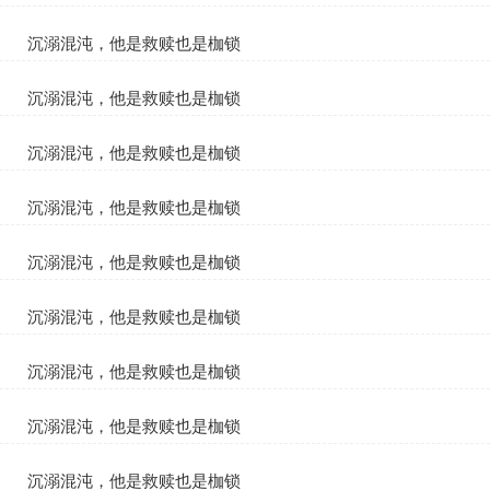
夏知遥沈御
沉溺混沌，他是救赎也是枷锁
夏知遥沈御
沉溺混沌，他是救赎也是枷锁
夏知遥沈御
沉溺混沌，他是救赎也是枷锁
夏知遥沈御
沉溺混沌，他是救赎也是枷锁
夏知遥沈御
沉溺混沌，他是救赎也是枷锁
夏知遥沈御
沉溺混沌，他是救赎也是枷锁
夏知遥沈御
沉溺混沌，他是救赎也是枷锁
夏知遥沈御
沉溺混沌，他是救赎也是枷锁
夏知遥沈御
沉溺混沌，他是救赎也是枷锁