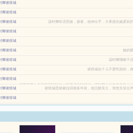
时卿谢煜城
时卿谢煜城
时卿谢煜城
温时卿听话照做，接着，他伸出手，大掌揽住她柔软的腰
时卿谢煜城
时卿谢煜城
时卿谢煜城
她的眼
点白色的药膏，缓慢涂抹在她脚踝红肿的地方，女孩儿轻轻嘶了一声，他抬头看了她一
时卿谢煜城
温时卿咽喉干涩
时卿谢煜城
谢煜城自个儿不爱吃甜的，推
时卿谢煜城
杨英领着女儿到谢家的时候，谢煜城当时15岁，温时卿十岁左右年龄太小
时卿谢煜城
谢煜城思绪被拉回很多年前，他沉默良久，突然失笑出声，
时卿谢煜城
恰好砸到一根钢筋上，那根钢筋呀，从肚子前面插穿到腰后，当时流了很多血，送到医