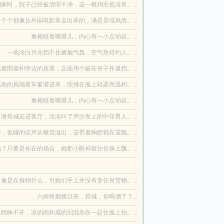
家时，院子已经被清理干净，连一根鸡毛也没有。...
个个都像从外国电影里走出来的，满是异域风情。...
秦梅咬着嘴唇儿，内心有一小点动容。...
一地冷白月光挡不住旖旎气氛，空气热得灼人。...
围墙和旁边的房屋，正面用个破布帘子作遮挡。...
的风顺着车窗灌进来，照拂在脸上轻柔而温和。...
秦梅咬着嘴唇儿，内心有一小点动容。...
谢煜城走进客厅，淡淡叫了声沙发上的中年男人。...
低哑的笑声从喉管溢出，连带着胸腔都在震颤。...
？只要是你在的场合，她那小眼神直往你身上飘。...
是在推销什么，可她们手上并没有拿任何货物。...
扫得井井有条，院子角落还搭了个简易的洗澡间，
六婶将烟接过来，煜城，你喝酒了？...
睛睁不开，凉的雨和咸的泪混杂在一起往脸上拍。...