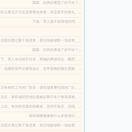
囡囡，别再折磨我了好不好？...
拒几番后方月还是硬要他拿着，算是搭车的谢礼。...
不能！男人毫不留情地拒绝。...
后阳光透过窗子落进来，老旧地板铺陈一地金辉。...
扫得井井有条，院子角落还搭了个简易的洗澡间，
囡囡，别再折磨我了好不好？...
了。男人淡淡移开目光，将她的脚放回去，睡吧。...
低哑的笑声从喉管溢出，连带着胸腔都在震颤。...
在王长林的工作的厂区里，谢煜城将摩托骑到厂区。...
我不知道自己喜欢什么，擅长什么，想做什么。...
没走，谢煜城愤怒地拉着她在舞厅各个角落巡梭。...
住。有你的话真的很麻烦，还得开旅店，花钱。...
谢煜城喉咙像被什么东西堵住。...
后阳光透过窗子落进来，老旧地板铺陈一地金辉。...