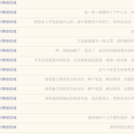
时卿谢煜城
时卿谢煜城
这一觉一直睡到了下午三点，午
我挺迷茫的。秦梅想当明星，周晨想做律师，他们每个人都有自己的梦想，但是我没有
时卿谢煜城
那些女人不知是做什么的，挨个敲那些大车的门，跟司机说话，像
时卿谢煜城
好
时卿谢煜城
天边悬着最后一抹云霞，温时卿回到
时卿谢煜城
哟，我妹妹醒了，该走了。他含笑的眼睛看向温时卿
时卿谢煜城
卡车浩浩荡荡向西前进，日光树影疏疏落落，铺满一地光辉。温热
时卿谢煜城
这个小名是王长林死皮
时卿谢煜城
路旁矗立两排高大的水杉，树干笔直，树冠翠绿，在暖阳下
时卿谢煜城
路旁矗立两排高大的水杉，树干笔直，树冠翠绿，在暖阳下
时卿谢煜城
谢煜城思绪被拉回很多年前，他沉默良久，突然失笑出声，
时卿谢煜城
时卿谢煜城
谢煜城自个儿不爱吃甜的，推
时卿谢煜城
清早的阳光透过