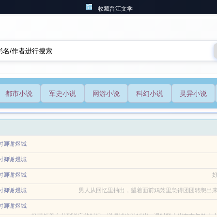
收藏晋江文学
都市小说
军史小说
网游小说
科幻小说
灵异小说
时卿谢煜城
时卿谢煜城
时卿谢煜城
好
时卿谢煜城
男人从回忆里抽出，望着面前鸡笼里急得团团转想出来的
时卿谢煜城
杨英领着女儿到谢家的时候，谢煜城当时15岁，温时卿十岁左右年龄太小