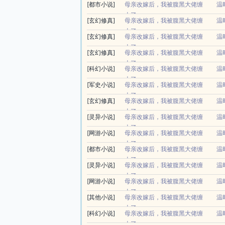
[都市小说]
母亲改嫁后，我被腹黑大佬缠
温
上了
[玄幻修真]
母亲改嫁后，我被腹黑大佬缠
温
上了
[玄幻修真]
母亲改嫁后，我被腹黑大佬缠
温
上了
[玄幻修真]
母亲改嫁后，我被腹黑大佬缠
温
上了
[科幻小说]
母亲改嫁后，我被腹黑大佬缠
温
上了
[军史小说]
母亲改嫁后，我被腹黑大佬缠
温
上了
[玄幻修真]
母亲改嫁后，我被腹黑大佬缠
温
上了
[灵异小说]
母亲改嫁后，我被腹黑大佬缠
温
上了
[网游小说]
母亲改嫁后，我被腹黑大佬缠
温
上了
[都市小说]
母亲改嫁后，我被腹黑大佬缠
温
上了
[灵异小说]
母亲改嫁后，我被腹黑大佬缠
温
他年轻时候帮人家盖房子，从二楼摔下来，
上了
[网游小说]
母亲改嫁后，我被腹黑大佬缠
温
上了
[其他小说]
母亲改嫁后，我被腹黑大佬缠
温
上了
[科幻小说]
母亲改嫁后，我被腹黑大佬缠
温
上了