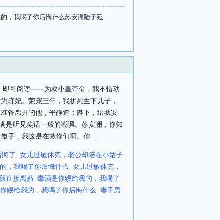
我的，我喝了你后悔什么苏安澜陆子延
 ，即可阅读——为救小皇帝命，我不惜动
为瑾妃。荣宠三年，我拼死生下儿子，
了准备离开的他，平静道：陛下，给我安
满是听见笑话一般的嘲讽。苏安澜，你知
子，我这是在救你们啊。你...
后悔了
女儿过敏休克，老公却陪在小姑子
的，我喝了你后悔什么
女儿过敏休克，
我直接离婚
毒酒是你赐给我的，我喝了
你赐给我的，我喝了你后悔什么
妻子男