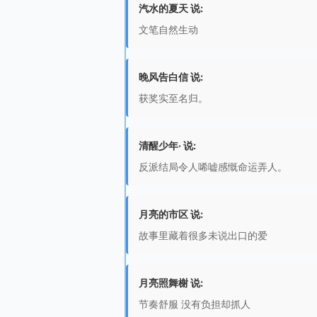
汽水的夏天 说:
文笔自然生动
晚风告白信 说:
获奖实至名归。
清醒少年· 说:
反派结局令人唏嘘感慨命运弄人。
月亮的市区 说:
故事里藏着很多未说出口的爱
月亮照舞榭 说:
节奏舒服 没有负担却抓人