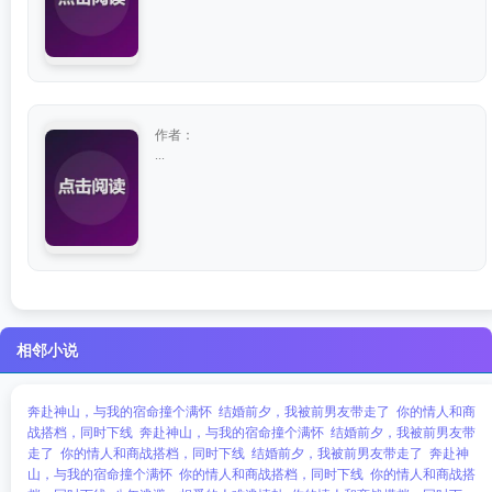
作者：
...
相邻小说
奔赴神山，与我的宿命撞个满怀
结婚前夕，我被前男友带走了
你的情人和商
战搭档，同时下线
奔赴神山，与我的宿命撞个满怀
结婚前夕，我被前男友带
走了
你的情人和商战搭档，同时下线
结婚前夕，我被前男友带走了
奔赴神
山，与我的宿命撞个满怀
你的情人和商战搭档，同时下线
你的情人和商战搭