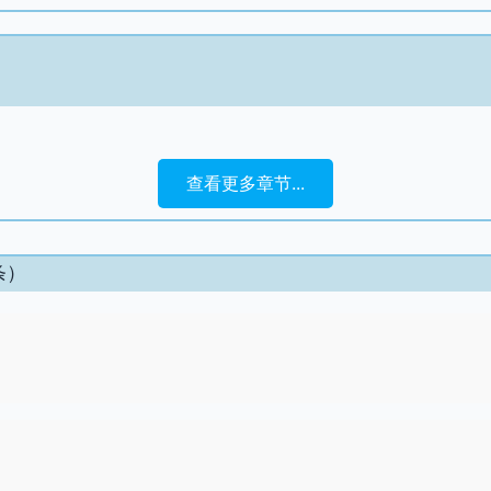
查看更多章节...
条）