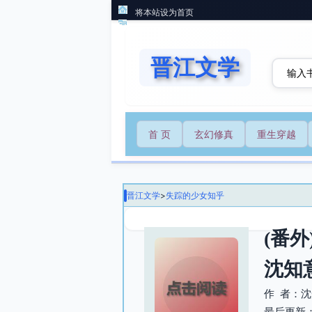
将本站设为首页
晋江文学
首 页
玄幻修真
重生穿越
晋江文学
>
失踪的少女知乎
(番
沈知
作 者：
最后更新：20