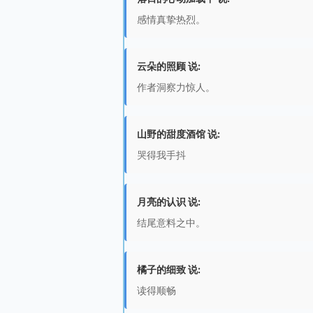
感情真挚热烈。
云朵的照顾 说:
作者洞察力惊人。
山野的甜度酒馆 说:
哭得我手抖
月亮的认识 说:
结尾意料之中。
橘子的细致 说:
读得顺畅