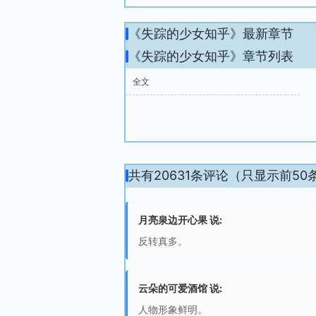
《失踪的少女知乎》最新章节
《失踪的少女知乎》章节列表
全文
共有20631条评论（只显示前50
月亮泉边开心果 说:
反转真多。
云朵的可爱酒馆 说:
人物形象鲜明。