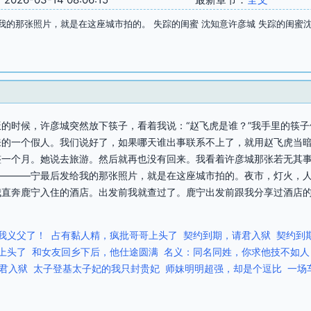
我的那张照片，就是在这座城市拍的。 失踪的闺蜜 沈知意许彦城 失踪的闺蜜
的时候，许彦城突然放下筷子，看着我说：“赵飞虎是谁？”我手里的筷
来的一个假人。我们说好了，如果哪天谁出事联系不上了，就用赵飞虎当
整一个月。她说去旅游。然后就再也没有回来。我看着许彦城那张若无其
————宁最后发给我的那张照片，就是在这座城市拍的。夜市，灯火，
我直奔鹿宁入住的酒店。出发前我就查过了。鹿宁出发前跟我分享过酒店
我义父了！
占有黏人精，疯批哥哥上头了
契约到期，请君入狱
契约到
上头了
和女友回乡下后，他仕途圆满
名义：同名同姓，你求他技不如人
君入狱
太子登基太子妃的我只封贵妃
师妹明明超强，却是个逗比
一场