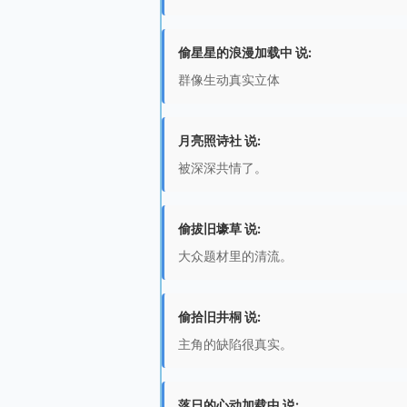
偷星星的浪漫加载中 说:
群像生动真实立体
月亮照诗社 说:
被深深共情了。
偷拔旧壕草 说:
大众题材里的清流。
偷拾旧井桐 说:
主角的缺陷很真实。
落日的心动加载中 说: