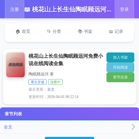
📖 桃花山上长生仙陶眠顾远河免费小说在线阅读全集
注册
登录
🏠 首页
📂 分类
📚 书架
📖 记录
桃花山上长生仙陶眠顾远河免费小
加入书架
说在线阅读全集
开始阅读
陶眠顾远河 著
章节目录
重生穿越
连载中
最近更新：
全文
更新时间：
2026-04-01 09:22:14
章节列表
全文