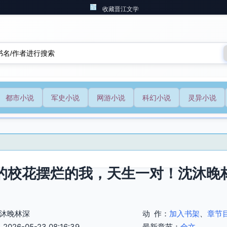
收藏晋江文学
都市小说
军史小说
网游小说
科幻小说
灵异小说
的校花摆烂的我，天生一对！沈沐晚
沈沐晚林深
动 作：
加入书架
、
章节
26-05-23 08:16:39
最新章节：
全文