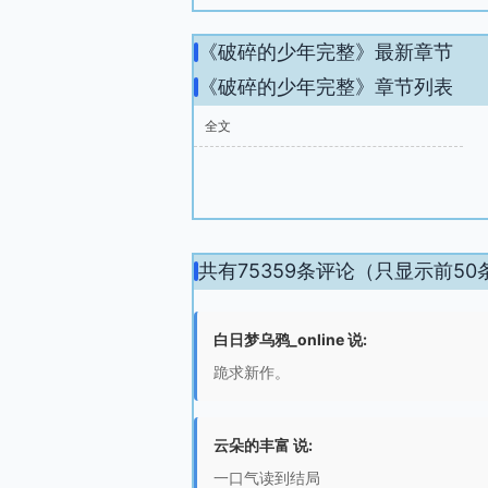
《破碎的少年完整》最新章节
《破碎的少年完整》章节列表
全文
共有75359条评论（只显示前50
白日梦乌鸦_online 说:
跪求新作。
云朵的丰富 说:
一口气读到结局