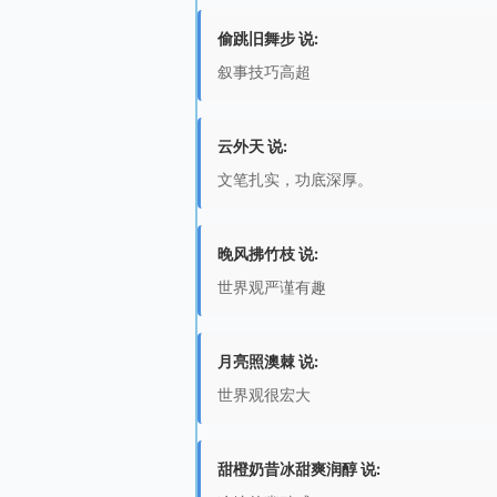
偷跳旧舞步 说:
叙事技巧高超
云外天 说:
文笔扎实，功底深厚。
晚风拂竹枝 说:
世界观严谨有趣
月亮照澳棘 说:
世界观很宏大
甜橙奶昔冰甜爽润醇 说: