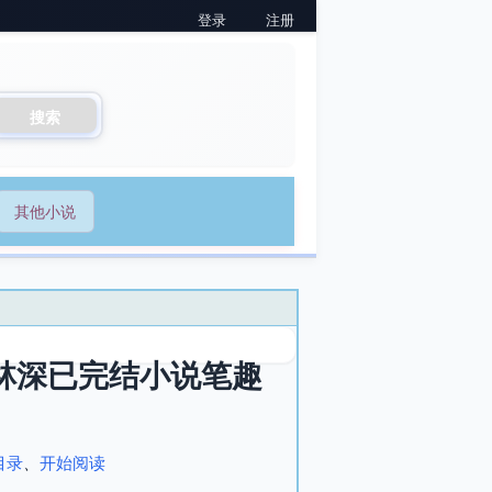
登录
注册
搜索
其他小说
林深已完结小说笔趣
目录
、
开始阅读