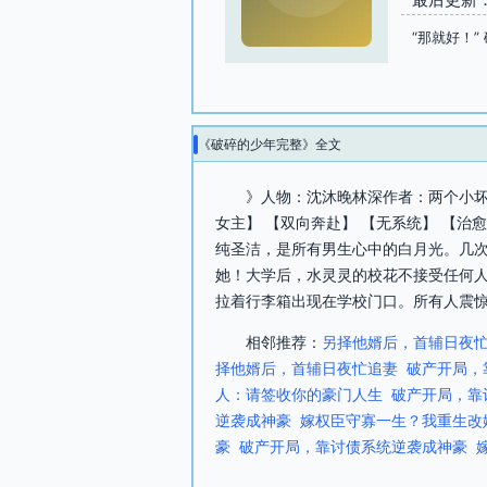
“那就好！
《破碎的少年完整》全文
》人物：沈沐晚林深作者：两个小坏
女主】 【双向奔赴】 【无系统】 【
纯圣洁，是所有男生心中的白月光。几
她！大学后，水灵灵的校花不接受任何
拉着行李箱出现在学校门口。所有人震惊发现
相邻推荐：
另择他婿后，首辅日夜
择他婿后，首辅日夜忙追妻
破产开局，
人：请签收你的豪门人生
破产开局，靠
逆袭成神豪
嫁权臣守寡一生？我重生改
豪
破产开局，靠讨债系统逆袭成神豪