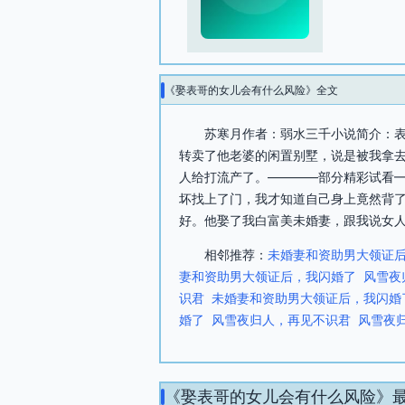
《娶表哥的女儿会有什么风险》全文
苏寒月作者：弱水三千小说简介
转卖了他老婆的闲置别墅，说是被我拿
人给打流产了。————部分精彩试看
坏找上了门，我才知道自己身上竟然背
好。他娶了我白富美未婚妻，跟我说女人
相邻推荐：
未婚妻和资助男大领证
妻和资助男大领证后，我闪婚了
风雪夜
识君
未婚妻和资助男大领证后，我闪婚
婚了
风雪夜归人，再见不识君
风雪夜
《娶表哥的女儿会有什么风险》