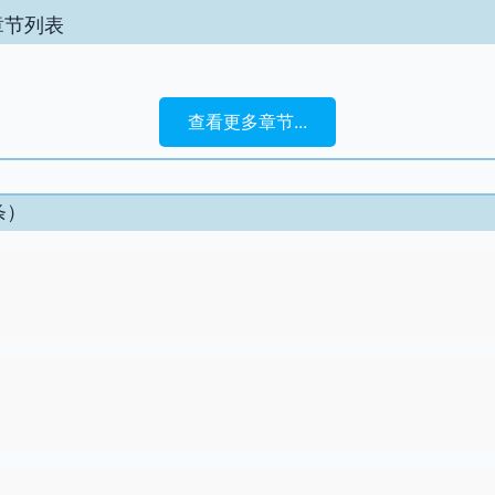
章节列表
查看更多章节...
条）