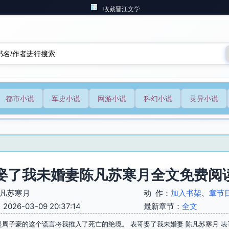
收藏晋江文学
都市小说
军史小说
网游小说
科幻小说
灵异小说
娶了我未婚妻陈凡苏寒月全文免费阅
陈凡苏寒月
动 作：
加入书架
、
章节
26-03-09 20:37:14
最新章节：
全文
是周子豪的这个谎言将我推入了死亡的绝境。 表哥娶了我未婚妻 陈凡苏寒月 